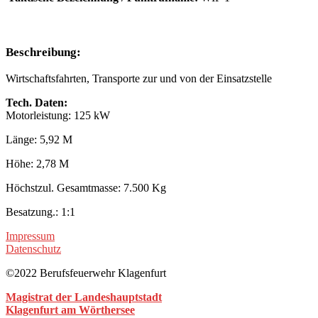
Beschreibung:
Wirtschaftsfahrten, Transporte zur und von der Einsatzstelle
Tech. Daten:
Motorleistung: 125 kW
Länge: 5,92 M
Höhe: 2,78 M
Höchstzul. Gesamtmasse: 7.500 Kg
Besatzung.: 1:1
Impressum
Datenschutz
©2022 Berufsfeuerwehr Klagenfurt
Magistrat der Landeshauptstadt
Klagenfurt am Wörthersee