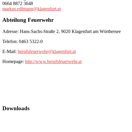
0664 8872 3648
markus.edlmann@klagenfurt.at
Abteilung Feuerwehr
Adresse: Hans-Sachs-Straße 2, 9020 Klagenfurt am Wörthersee
Telefon: 0463 5322-0
E-Mail:
berufsfeuerwehr@klagenfurt.at
Homepage:
http://www.berufsfeuerwehr.at
Downloads