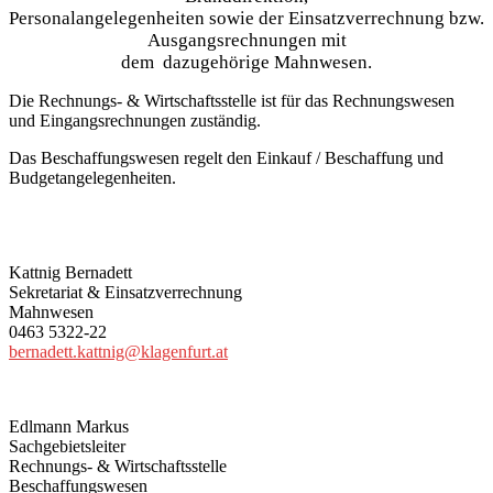
Personalangelegenheiten sowie der Einsatzverrechnung bzw.
Ausgangsrechnungen mit
dem dazugehörige Mahnwesen.
Die Rechnungs- & Wirtschaftsstelle ist für das Rechnungswesen
und Eingangsrechnungen zuständig.
Das Beschaffungswesen regelt den Einkauf / Beschaffung und
Budgetangelegenheiten.
Kattnig Bernadett
Sekretariat & Einsatzverrechnung
Mahnwesen
0463 5322-22
bernadett.kattnig@klagenfurt.at
Edlmann Markus
Sachgebietsleiter
Rechnungs- & Wirtschaftsstelle
Beschaffungswesen