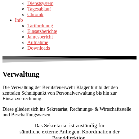
Dienstsystem
Tagesablauf
Chronik
Info
Tarifordnung
Einsatzberichte
Jahresbericht
Aufnahme
Downloads
Verwaltung
Die Verwaltung der Berufsfeuerwehr Klagenfurt bildet den
zentralen Schnittpunkt von Personalverwaltung bis hin zur
Einsatzverrechnung.
Diese gliedert sich ins Sekretariat, Rechnungs- & Wirtschaftsstelle
und Beschaffungswesen.
Das Sekretariat ist zuständig für
sämtliche externe Anliegen, Koordination der
Branddirektion,