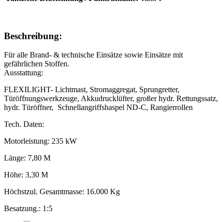
Beschreibung:
Für alle Brand- & technische Einsätze sowie Einsätze mit
gefährlichen Stoffen.
Ausstattung:
FLEXILIGHT- Lichtmast, Stromaggregat, Sprungretter,
Türöffnungswerkzeuge, Akkudrucklüfter, großer hydr. Rettungssatz,
hydr. Türöffner, Schnellangriffshaspel ND-C, Rangierrollen
Tech. Daten:
Motorleistung: 235 kW
Länge: 7,80 M
Höhe: 3,30 M
Höchstzul. Gesamtmasse: 16.000 Kg
Besatzung.: 1:5